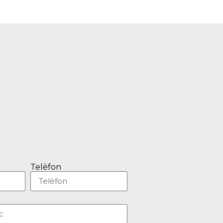
Telèfon